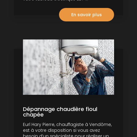
En savoir plus
Dépannage chaudière fioul
chapée
Eurl Hary Pierre, chauffagiste à Vendôme,
est à votre disposition si vous avez
besoin d’un spécialiste pour réaliser un