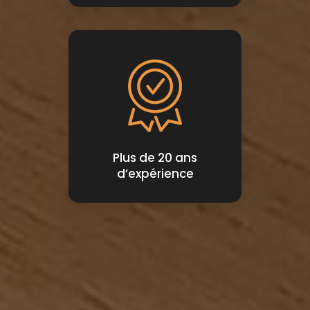
Plus de 20 ans
d’expérience