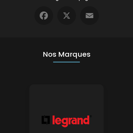
Facebook
X
Email
Nos Marques