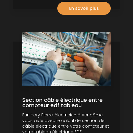
En savoir plus
Section câble électrique entre
compteur edf tableau
Eurl Hary Pierre, électricien à Vendôme,
vous aide avec le calcul de section de
câble électrique entre votre compteur et
votre tableau électrique EDF ...