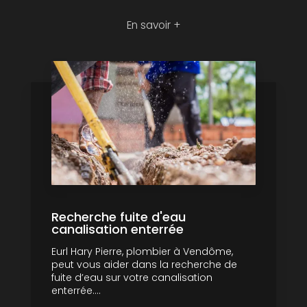
En savoir +
Recherche fuite d'eau
canalisation enterrée
Eurl Hary Pierre, plombier à Vendôme,
peut vous aider dans la recherche de
fuite d’eau sur votre canalisation
enterrée....