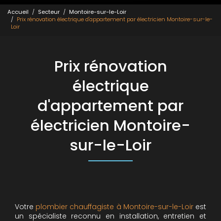
Accueil
Secteur
Montoire-sur-le-Loir
Prix rénovation électrique d'appartement par électricien Montoire-sur-le-
Loir
Prix rénovation
électrique
d'appartement par
électricien Montoire-
sur-le-Loir
Votre
plombier chauffagiste à Montoire-sur-le-Loir
est
un spécialiste reconnu en installation, entretien et