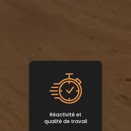
Réactivité et
qualité de travail