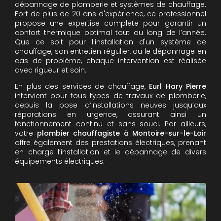
dépannage de plomberie et systèmes de chauffage.
Fort de plus de 20 ans d'expérience, ce professionnel
propose une expertise complète pour garantir un
confort thermique optimal tout au long de l’année.
Que ce soit pour l'installation d'un système de
chauffage, son entretien régulier, ou le dépannage en
cas de problème, chaque intervention est réalisée
avec rigueur et soin.
En plus des services de chauffage,
Eurl Hary Pierre
intervient pour tous types de travaux de plomberie,
depuis la pose d’installations neuves jusqu’aux
réparations en urgence, assurant ainsi un
fonctionnement continu et sans souci. Par ailleurs,
votre
plombier chauffagiste à Montoire-sur-le-Loir
offre également des prestations électriques, prenant
en charge l’installation et le dépannage de divers
équipements électriques.