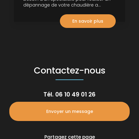
dépannage de votre chaudière a...
En savoir plus
Contactez-nous
Tél.
06 10 49 01 26
Envoyer un message
Partagez cette page