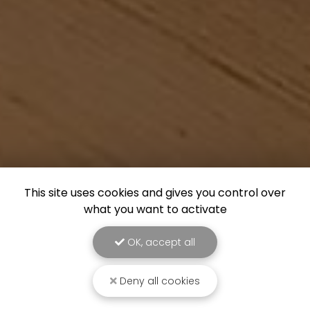
This site uses cookies and gives you control over
what you want to activate
OK, accept all
Deny all cookies