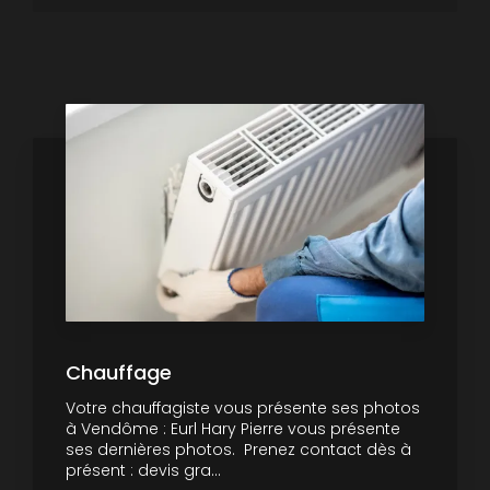
Chauffage
Votre chauffagiste vous présente ses photos
à Vendôme : Eurl Hary Pierre vous présente
ses dernières photos. Prenez contact dès à
présent : devis gra...