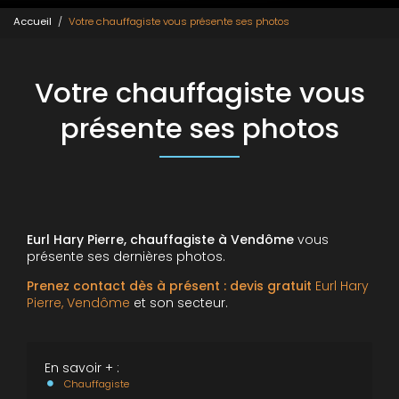
Accueil
Votre chauffagiste vous présente ses photos
Votre chauffagiste vous
présente ses photos
Eurl Hary Pierre, chauffagiste à Vendôme
vous
présente ses dernières photos.
Prenez contact dès à présent : devis gratuit
Eurl Hary
Pierre, Vendôme
et son secteur.
En savoir + :
Chauffagiste