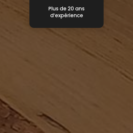
Plus de 20 ans
d’expérience