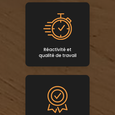
Réactivité et
qualité de travail