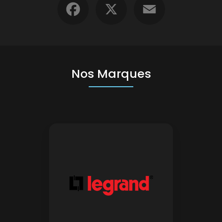
Nos Marques