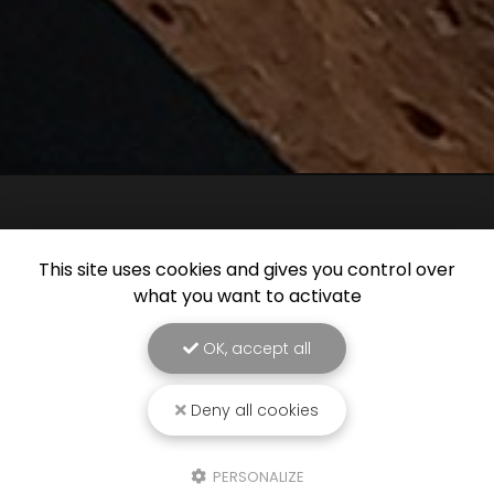
This site uses cookies and gives you control over
what you want to activate
OK, accept all
Deny all cookies
PERSONALIZE