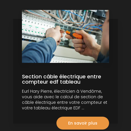
Section câble électrique entre
compteur edf tableau
Eurl Hary Pierre, électricien à Vendôme,
vous aide avec le calcul de section de
câble électrique entre votre compteur et
votre tableau électrique EDF ...
En savoir plus