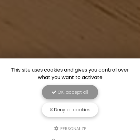
This site uses cookies and gives you control over
what you want to activate
OK, accept all
Deny all cookies
PERSONALIZE