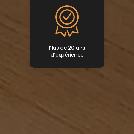
Plus de 20 ans
d’expérience