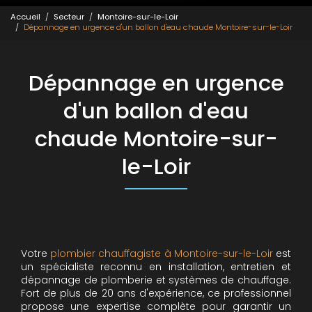
Accueil
Secteur
Montoire-sur-le-Loir
Dépannage en urgence d'un ballon d'eau chaude Montoire-sur-le-Loir
Dépannage en urgence
d'un ballon d'eau
chaude Montoire-sur-
le-Loir
Votre
plombier chauffagiste à Montoire-sur-le-Loir
est
un spécialiste reconnu en installation, entretien et
dépannage de plomberie et systèmes de chauffage.
Fort de plus de 20 ans d'expérience, ce professionnel
propose une expertise complète pour garantir un