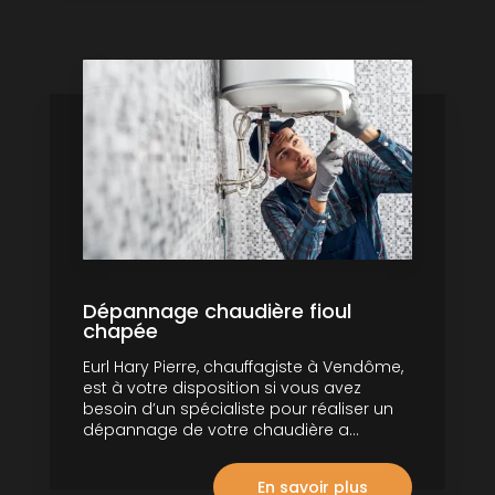
Dépannage chaudière fioul
chapée
Eurl Hary Pierre, chauffagiste à Vendôme,
est à votre disposition si vous avez
besoin d’un spécialiste pour réaliser un
dépannage de votre chaudière a...
En savoir plus