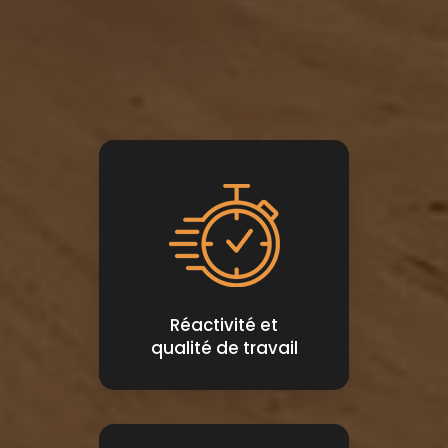
Réactivité et
qualité de travail