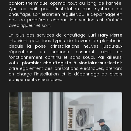
confort thermique optimal tout au long de l’année.
Que ce soit pour l'installation d'un système de
chauffage, son entretien régulier, ou le dépannage en
cas de problème, chaque intervention est réalisée
avec rigueur et soin.
En plus des services de chauffage,
Eurl Hary Pierre
intervient pour tous types de travaux de plomberie,
depuis la pose d’installations neuves jusqu’aux
réparations en urgence, assurant ainsi un
fonctionnement continu et sans souci. Par ailleurs,
votre
plombier chauffagiste à Montoire-sur-le-Loir
offre également des prestations électriques, prenant
en charge l’installation et le dépannage de divers
équipements électriques.