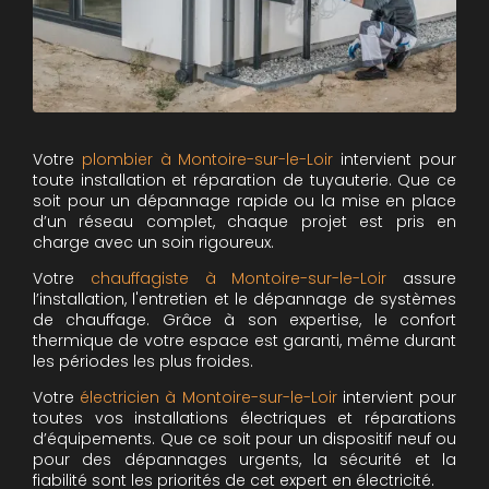
Votre
plombier à Montoire-sur-le-Loir
intervient pour
toute installation et réparation de tuyauterie. Que ce
soit pour un dépannage rapide ou la mise en place
d’un réseau complet, chaque projet est pris en
charge avec un soin rigoureux.
Votre
chauffagiste à Montoire-sur-le-Loir
assure
l’installation, l'entretien et le dépannage de systèmes
de chauffage. Grâce à son expertise, le confort
thermique de votre espace est garanti, même durant
les périodes les plus froides.
Votre
électricien à Montoire-sur-le-Loir
intervient pour
toutes vos installations électriques et réparations
d’équipements. Que ce soit pour un dispositif neuf ou
pour des dépannages urgents, la sécurité et la
fiabilité sont les priorités de cet expert en électricité.