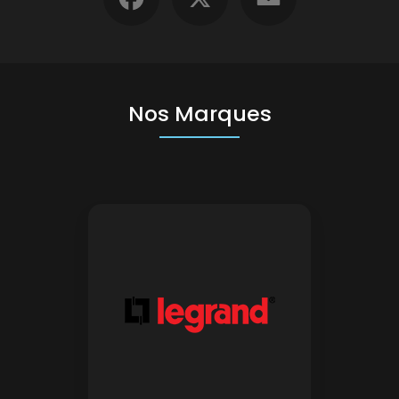
Nos Marques