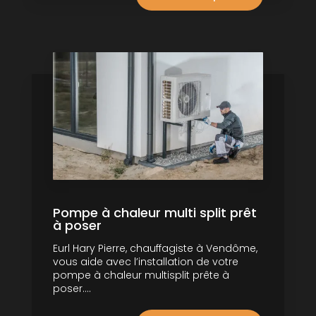
Pompe à chaleur multi split prêt
à poser
Eurl Hary Pierre, chauffagiste à Vendôme,
vous aide avec l’installation de votre
pompe à chaleur multisplit prête à
poser....