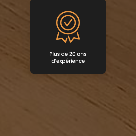
Plus de 20 ans
d’expérience