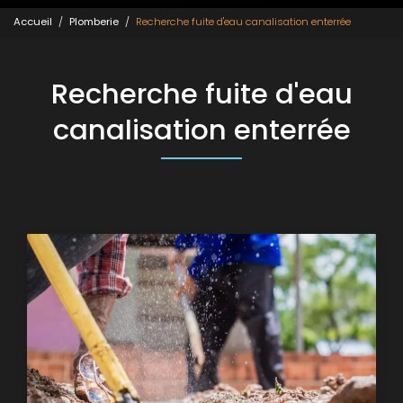
Accueil
Plomberie
Recherche fuite d'eau canalisation enterrée
Recherche fuite d'eau
canalisation enterrée