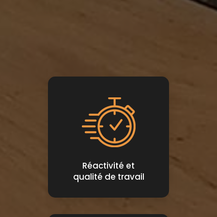
Réactivité et
qualité de travail