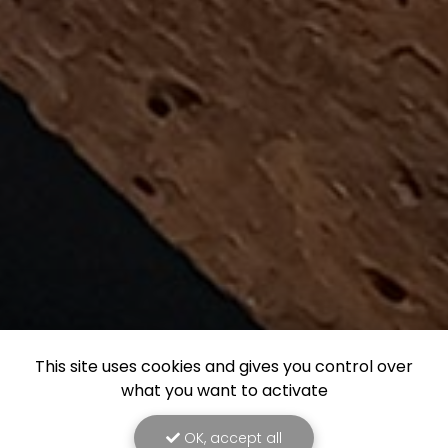
This site uses cookies and gives you control over
what you want to activate
OK, accept all