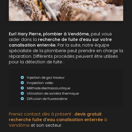
Eurl Hary Pierre, plombier à Vendôme,
peut vous
aider dans la
recherche de fuite d’eau sur votre
canalisation enterrée.
Par la suite, notre équipe
spécialiste de la plomberie peut prendre en charge la
réparation. Différents procédés peuvent être utilisés
pour la détection de fuite :
Injection de gaz traceur
Inspection vidéo
Méthode électroacoustique
Utilisation de caméra thermique
Diffusion de fluorescéine
Prenez contact dès à présent :
devis gratuit
recherche fuite d'eau canalisation enterrée
à
Vendôme
et son secteur.