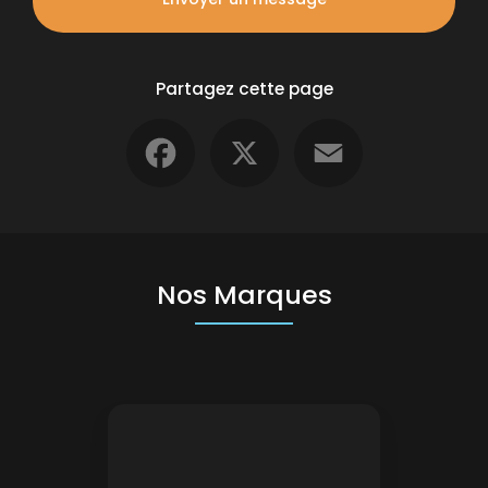
Partagez cette page
Facebook
X
Email
Nos Marques