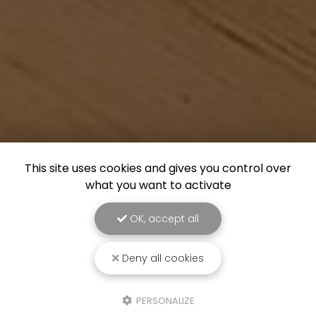
This site uses cookies and gives you control over
what you want to activate
OK, accept all
Deny all cookies
PERSONALIZE