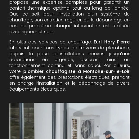
propose une expertise complète pour garantir un
confort thermique optimal tout au long de l’année.
Que ce soit pour l'installation d'un système de
chauffage, son entretien régulier, ou le dépannage en
cas de problème, chaque intervention est réalisée
avec rigueur et soin.
En plus des services de chauffage,
Eurl Hary Pierre
intervient pour tous types de travaux de plomberie,
depuis la pose d’installations neuves jusqu’aux
réparations en urgence, assurant ainsi un
fonctionnement continu et sans souci. Par ailleurs,
votre
plombier chauffagiste à Montoire-sur-le-Loir
offre également des prestations électriques, prenant
en charge l’installation et le dépannage de divers
équipements électriques.