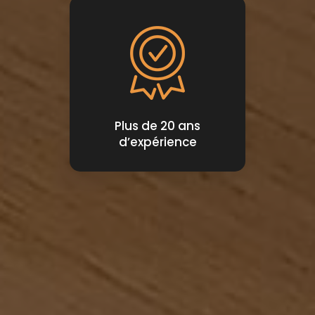
Plus de 20 ans
d’expérience