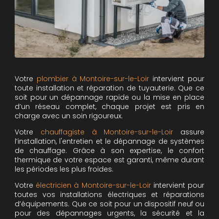
Votre
plombier à Montoire-sur-le-Loir
intervient pour
toute installation et réparation de tuyauterie. Que ce
soit pour un dépannage rapide ou la mise en place
d’un réseau complet, chaque projet est pris en
charge avec un soin rigoureux.
Votre
chauffagiste à Montoire-sur-le-Loir
assure
l’installation, l'entretien et le dépannage de systèmes
de chauffage. Grâce à son expertise, le confort
thermique de votre espace est garanti, même durant
les périodes les plus froides.
Votre
électricien à Montoire-sur-le-Loir
intervient pour
toutes vos installations électriques et réparations
d’équipements. Que ce soit pour un dispositif neuf ou
pour des dépannages urgents, la sécurité et la