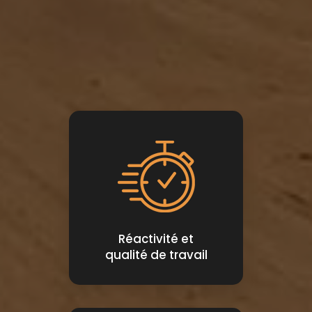
Réactivité et
qualité de travail