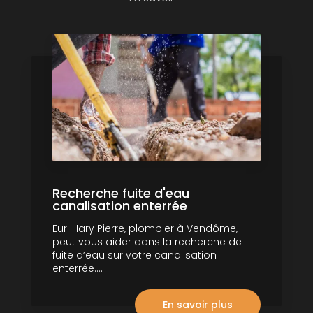
Recherche fuite d'eau
canalisation enterrée
Eurl Hary Pierre, plombier à Vendôme,
peut vous aider dans la recherche de
fuite d’eau sur votre canalisation
enterrée....
En savoir plus