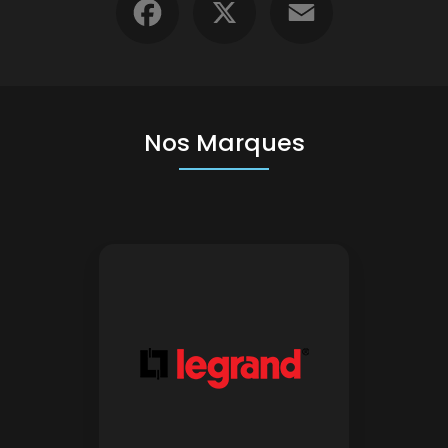
Nos Marques