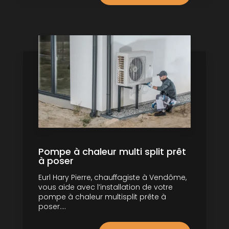
Pompe à chaleur multi split prêt
à poser
Eurl Hary Pierre, chauffagiste à Vendôme,
vous aide avec l’installation de votre
pompe à chaleur multisplit prête à
poser....