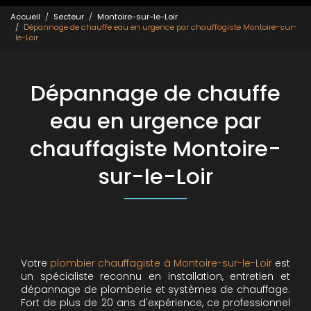
Accueil
Secteur
Montoire-sur-le-Loir
Dépannage de chauffe eau en urgence par chauffagiste Montoire-sur-
le-Loir
Dépannage de chauffe
eau en urgence par
chauffagiste Montoire-
sur-le-Loir
Votre
plombier chauffagiste à Montoire-sur-le-Loir
est
un spécialiste reconnu en installation, entretien et
dépannage de plomberie et systèmes de chauffage.
Fort de plus de 20 ans d'expérience, ce professionnel