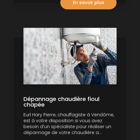
En savoir plus
Dépannage chaudière fioul
chapée
Eurl Hary Pierre, chauffagiste à Vendôme,
est à votre disposition si vous avez
besoin d’un spécialiste pour réaliser un
dépannage de votre chaudière a...