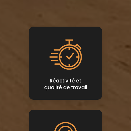
Réactivité et
qualité de travail