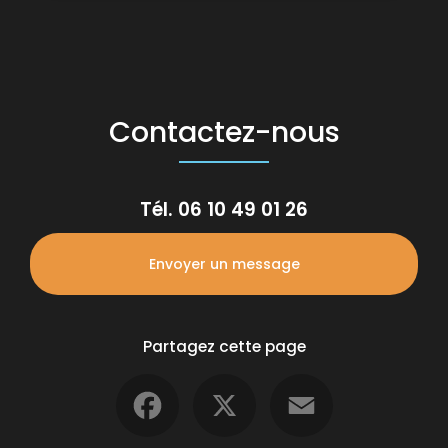
Contactez-nous
Tél.
06 10 49 01 26
Envoyer un message
Partagez cette page
Facebook
X
Email