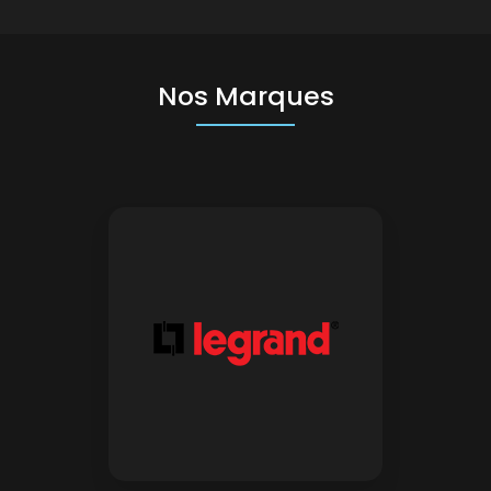
Nos Marques