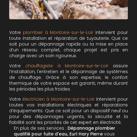
Votre
plombier à Montoire-sur-le-Loir
intervient pour
toute installation et réparation de tuyauterie. Que ce
soit pour un dépannage rapide ou la mise en place
d’un réseau complet, chaque projet est pris en
charge avec un soin rigoureux.
Votre
chauffagiste à Montoire-sur-le-Loir
assure
l’installation, l'entretien et le dépannage de systèmes
de chauffage. Grâce à son expertise, le confort
thermique de votre espace est garanti, même durant
les périodes les plus froides.
Votre
électricien à Montoire-sur-le-Loir
intervient pour
toutes vos installations électriques et réparations
d’équipements. Que ce soit pour un dispositif neuf ou
pour des dépannages urgents, la sécurité et la
fiabilité sont les priorités de cet expert en électricité.
En plus de ses services :
Dépannage plombier
qualifié pour fuite d'eau, Eurl Hary Pierre
vous