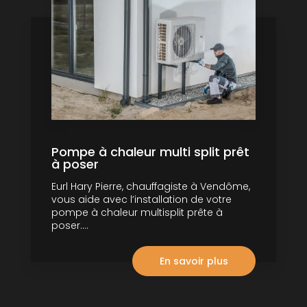
Pompe à chaleur multi split prêt
à poser
Eurl Hary Pierre, chauffagiste à Vendôme,
vous aide avec l’installation de votre
pompe à chaleur multisplit prête à
poser....
En savoir plus