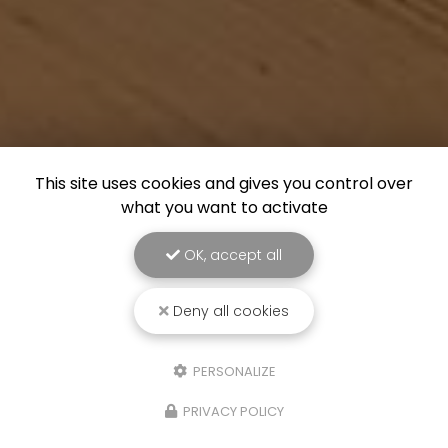
This site uses cookies and gives you control over
what you want to activate
OK, accept all
Deny all cookies
PERSONALIZE
PRIVACY POLICY