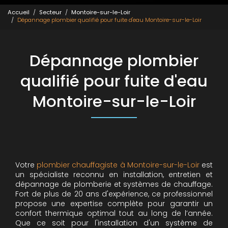
Accueil
Secteur
Montoire-sur-le-Loir
Dépannage plombier qualifié pour fuite d'eau Montoire-sur-le-Loir
Dépannage plombier
qualifié pour fuite d'eau
Montoire-sur-le-Loir
Votre
plombier chauffagiste à Montoire-sur-le-Loir
est
un spécialiste reconnu en installation, entretien et
dépannage de plomberie et systèmes de chauffage.
Fort de plus de 20 ans d'expérience, ce professionnel
propose une expertise complète pour garantir un
confort thermique optimal tout au long de l’année.
Que ce soit pour l'installation d'un système de