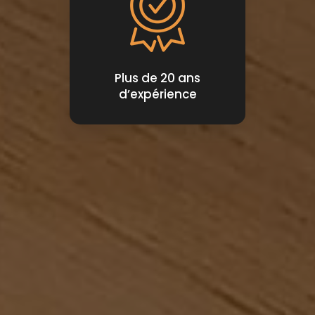
Plus de 20 ans
d’expérience