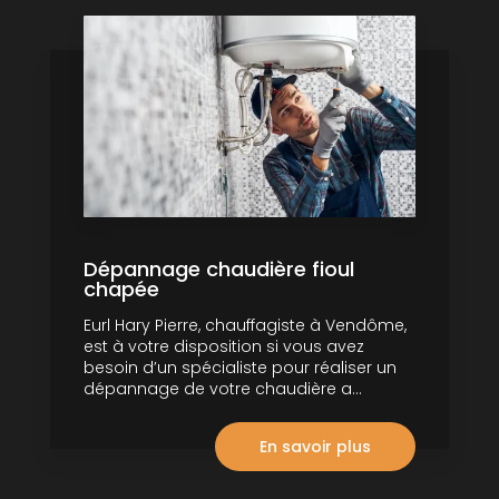
Dépannage chaudière fioul
chapée
Eurl Hary Pierre, chauffagiste à Vendôme,
est à votre disposition si vous avez
besoin d’un spécialiste pour réaliser un
dépannage de votre chaudière a...
En savoir plus