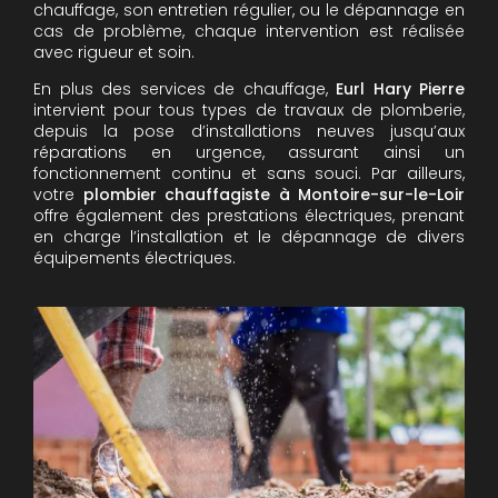
chauffage, son entretien régulier, ou le dépannage en
cas de problème, chaque intervention est réalisée
avec rigueur et soin.
En plus des services de chauffage,
Eurl Hary Pierre
intervient pour tous types de travaux de plomberie,
depuis la pose d’installations neuves jusqu’aux
réparations en urgence, assurant ainsi un
fonctionnement continu et sans souci. Par ailleurs,
votre
plombier chauffagiste à Montoire-sur-le-Loir
offre également des prestations électriques, prenant
en charge l’installation et le dépannage de divers
équipements électriques.