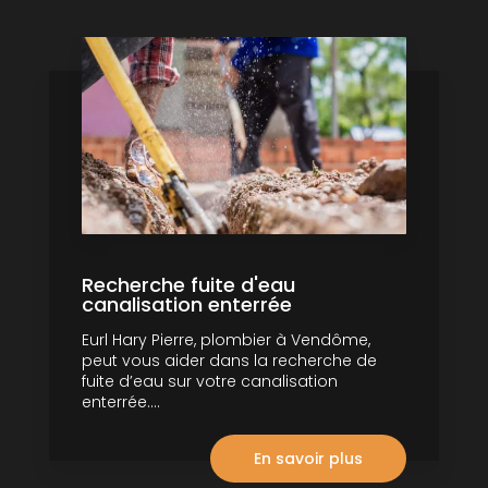
Recherche fuite d'eau
canalisation enterrée
Eurl Hary Pierre, plombier à Vendôme,
peut vous aider dans la recherche de
fuite d’eau sur votre canalisation
enterrée....
En savoir plus