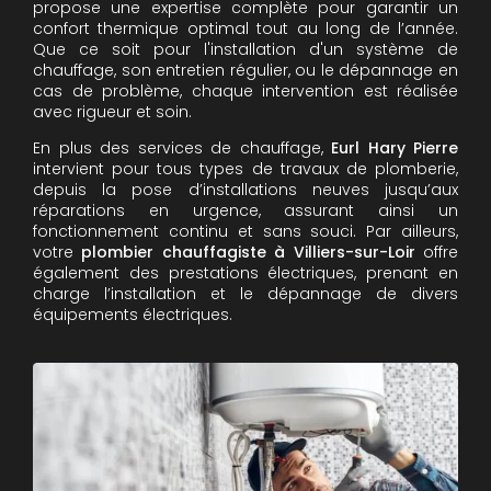
propose une expertise complète pour garantir un
confort thermique optimal tout au long de l’année.
Que ce soit pour l'installation d'un système de
chauffage, son entretien régulier, ou le dépannage en
cas de problème, chaque intervention est réalisée
avec rigueur et soin.
En plus des services de chauffage,
Eurl Hary Pierre
intervient pour tous types de travaux de plomberie,
depuis la pose d’installations neuves jusqu’aux
réparations en urgence, assurant ainsi un
fonctionnement continu et sans souci. Par ailleurs,
votre
plombier chauffagiste à Villiers-sur-Loir
offre
également des prestations électriques, prenant en
charge l’installation et le dépannage de divers
équipements électriques.