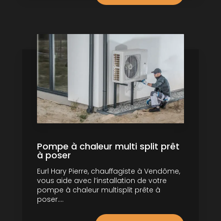
Pompe à chaleur multi split prêt
à poser
Eurl Hary Pierre, chauffagiste à Vendôme,
vous aide avec l’installation de votre
pompe à chaleur multisplit prête à
poser....