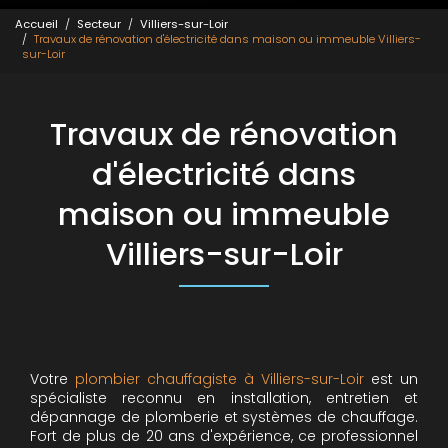
Accueil
Secteur
Villiers-sur-Loir
Travaux de rénovation d'électricité dans maison ou immeuble Villiers-
sur-Loir
Travaux de rénovation
d'électricité dans
maison ou immeuble
Villiers-sur-Loir
Votre
plombier chauffagiste à Villiers-sur-Loir
est un
spécialiste reconnu en installation, entretien et
dépannage de plomberie et systèmes de chauffage.
Fort de plus de 20 ans d'expérience, ce professionnel