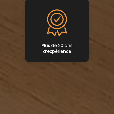
Plus de 20 ans
d’expérience