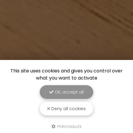
This site uses cookies and gives you control over
what you want to activate
OK, accept all
Deny all cookies
PERSONALIZE