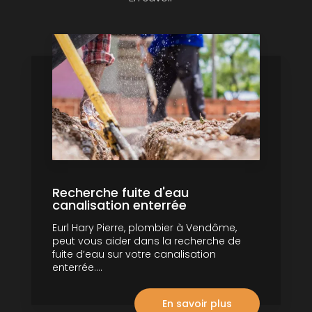
Recherche fuite d'eau
canalisation enterrée
Eurl Hary Pierre, plombier à Vendôme,
peut vous aider dans la recherche de
fuite d’eau sur votre canalisation
enterrée....
En savoir plus