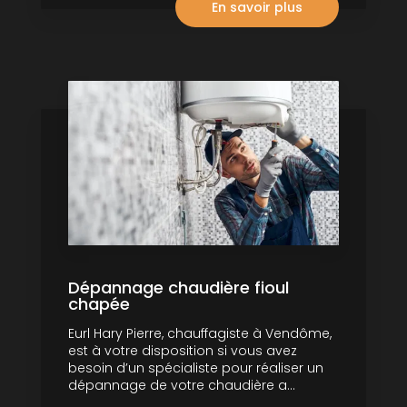
En savoir plus
Dépannage chaudière fioul
chapée
Eurl Hary Pierre, chauffagiste à Vendôme,
est à votre disposition si vous avez
besoin d’un spécialiste pour réaliser un
dépannage de votre chaudière a...