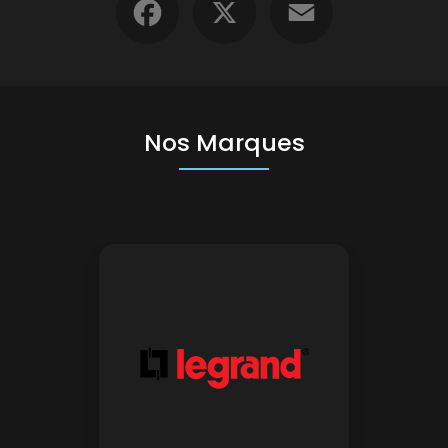
Nos Marques