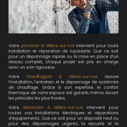
Votre
plombier à Villiers-sur-Loir
intervient pour toute
installation et réparation de tuyauterie. Que ce soit
pour un dépannage rapide ou la mise en place d’un
réseau complet, chaque projet est pris en charge
avec un soin rigoureux.
Votre
chauffagiste à Villiers-sur-Loir
assure
l’installation, l'entretien et le dépannage de systèmes
de chauffage. Grâce à son expertise, le confort
thermique de votre espace est garanti, même durant
les périodes les plus froides.
Votre
électricien à Villiers-sur-Loir
intervient pour
toutes vos installations électriques et réparations
d’équipements. Que ce soit pour un dispositif neuf ou
pour des dépannages urgents, la sécurité et la