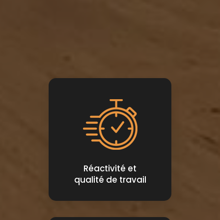
Réactivité et
qualité de travail