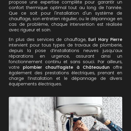
propose une expertise complète pour garantir un
confort thermique optimal tout au long de l’année.
Que ce soit pour l'installation d'un système de
chauffage, son entretien régulier, ou le dépannage en
cas de problème, chaque intervention est réalisée
avec rigueur et soin.
En plus des services de chauffage,
Eurl Hary Pierre
intervient pour tous types de travaux de plomberie,
depuis la pose d’installations neuves jusqu’aux
réparations en urgence, assurant ainsi un
fonctionnement continu et sans souci. Par ailleurs,
votre
plombier chauffagiste à Châteaudun
offre
également des prestations électriques, prenant en
charge l’installation et le dépannage de divers
équipements électriques.