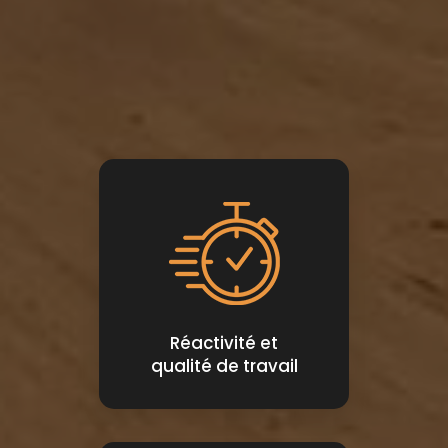
Réactivité et
qualité de travail