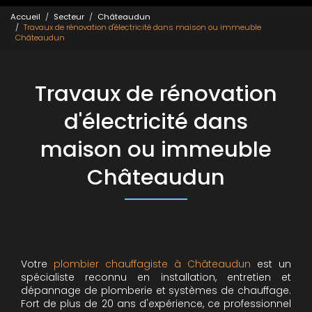
Accueil
Secteur
Châteaudun
Travaux de rénovation d'électricité dans maison ou immeuble
Châteaudun
Travaux de rénovation
d'électricité dans
maison ou immeuble
Châteaudun
Votre
plombier chauffagiste à Châteaudun
est un
spécialiste reconnu en installation, entretien et
dépannage de plomberie et systèmes de chauffage.
Fort de plus de 20 ans d'expérience, ce professionnel