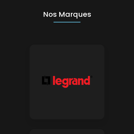
Nos Marques