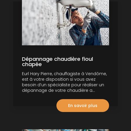
Dépannage chaudière fioul
chapée
Eurl Hary Pierre, chauffagiste à Vendôme,
est à votre disposition si vous avez
besoin d’un spécialiste pour réaliser un
dépannage de votre chaudière a...
En savoir plus