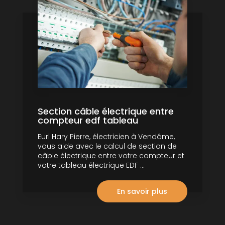
Section câble électrique entre
compteur edf tableau
Eurl Hary Pierre, électricien à Vendôme,
vous aide avec le calcul de section de
câble électrique entre votre compteur et
votre tableau électrique EDF ...
En savoir plus