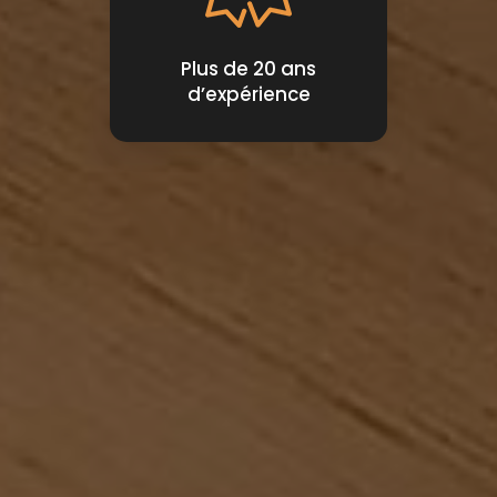
Plus de 20 ans
d’expérience