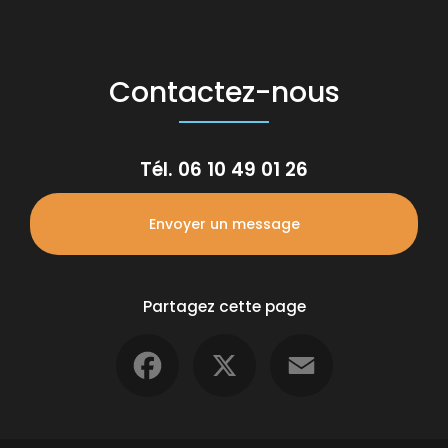
Contactez-nous
Tél.
06 10 49 01 26
Envoyer un message
Partagez cette page
Facebook
X
Email