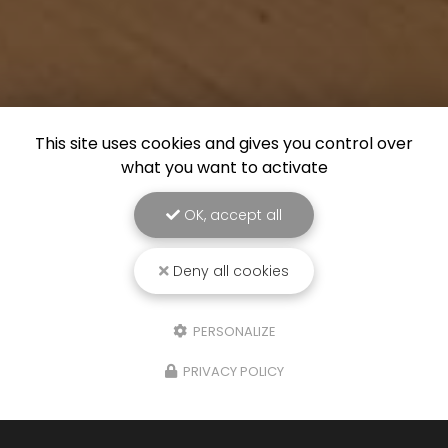
This site uses cookies and gives you control over
what you want to activate
OK, accept all
Deny all cookies
PERSONALIZE
PRIVACY POLICY