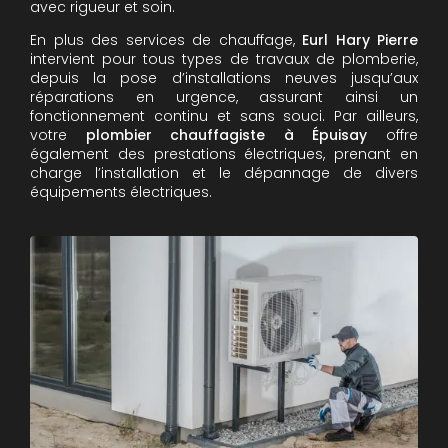
avec rigueur et soin.
En plus des services de chauffage,
Eurl Hary Pierre
intervient pour tous types de travaux de plomberie,
depuis la pose d’installations neuves jusqu’aux
réparations en urgence, assurant ainsi un
fonctionnement continu et sans souci. Par ailleurs,
votre
plombier chauffagiste à Épuisay
offre
également des prestations électriques, prenant en
charge l’installation et le dépannage de divers
équipements électriques.