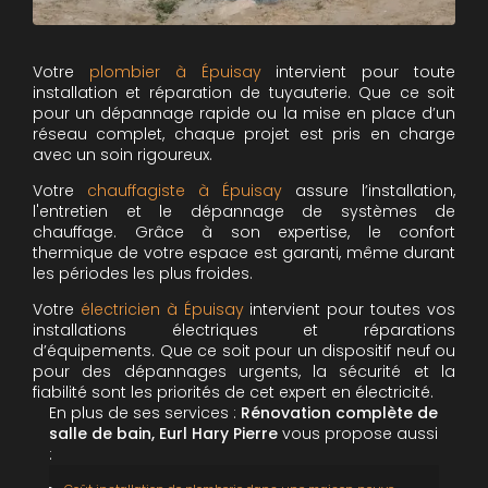
Votre
plombier à Épuisay
intervient pour toute
installation et réparation de tuyauterie. Que ce soit
pour un dépannage rapide ou la mise en place d’un
réseau complet, chaque projet est pris en charge
avec un soin rigoureux.
Votre
chauffagiste à Épuisay
assure l’installation,
l'entretien et le dépannage de systèmes de
chauffage. Grâce à son expertise, le confort
thermique de votre espace est garanti, même durant
les périodes les plus froides.
Votre
électricien à Épuisay
intervient pour toutes vos
installations électriques et réparations
d’équipements. Que ce soit pour un dispositif neuf ou
pour des dépannages urgents, la sécurité et la
fiabilité sont les priorités de cet expert en électricité.
En plus de ses services :
Rénovation complète de
salle de bain, Eurl Hary Pierre
vous propose aussi
: