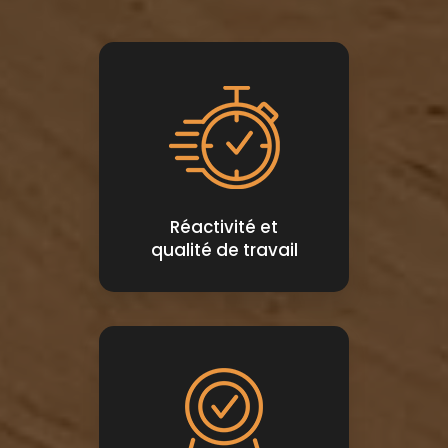
Réactivité et
qualité de travail