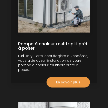
Pompe à chaleur multi split prêt
à poser
Eurl Hary Pierre, chauffagiste à Vendôme,
vous aide avec l’installation de votre
pompe à chaleur multisplit prête à
poser....
En savoir plus