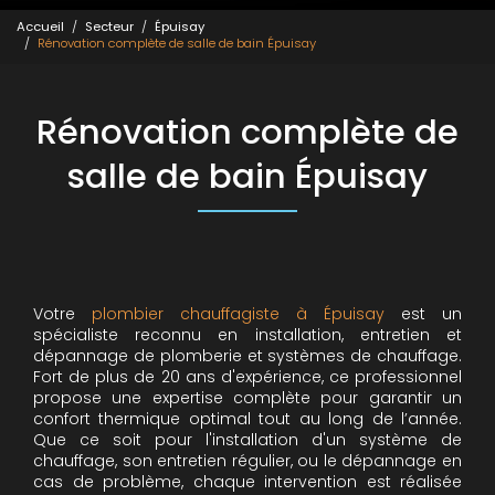
Accueil
Secteur
Épuisay
Rénovation complète de salle de bain Épuisay
Rénovation complète de
salle de bain Épuisay
Votre
plombier chauffagiste à Épuisay
est un
spécialiste reconnu en installation, entretien et
dépannage de plomberie et systèmes de chauffage.
Fort de plus de 20 ans d'expérience, ce professionnel
propose une expertise complète pour garantir un
confort thermique optimal tout au long de l’année.
Que ce soit pour l'installation d'un système de
chauffage, son entretien régulier, ou le dépannage en
cas de problème, chaque intervention est réalisée