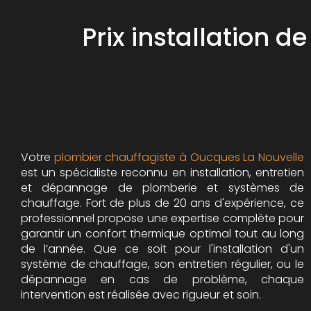
Prix installation
Votre
plombier chauffagiste à Oucques La Nouvelle
est un spécialiste reconnu en installation, entretien
et dépannage de plomberie et systèmes de
chauffage. Fort de plus de 20 ans d'expérience, ce
professionnel propose une expertise complète pour
garantir un confort thermique optimal tout au long
de l’année. Que ce soit pour l'installation d'un
système de chauffage, son entretien régulier, ou le
dépannage en cas de problème, chaque
intervention est réalisée avec rigueur et soin.