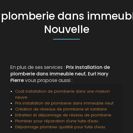
 de plomberie dans immeub
Nouvelle
En plus de ses services :
Prix installation de
plomberie dans immeuble neuf, Eurl Hary
Pierre
vous propose aussi :
Coût installation de plomberie dans une maison
neuve
Prix installation de plomberie dans immeuble neuf
Création de réseaux de plomberie et sanitaire
Entretien et dépannage de réseau de plomberie
Plombier pour réparation d'une fuite d'eau
Dépannage plombier qualifié pour fuite d'eau