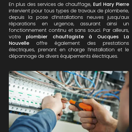
En plus des services de chauffage,
Eurl Hary Pierre
intervient pour tous types de travaux de plomberie,
depuis la pose d’installations neuves jusqu’aux
réparations en urgence, assurant ainsi un
fonctionnement continu et sans souci. Par ailleurs,
votre
plombier chauffagiste à Oucques La
Nouvelle
offre également des prestations
électriques, prenant en charge l’installation et le
dépannage de divers équipements électriques.