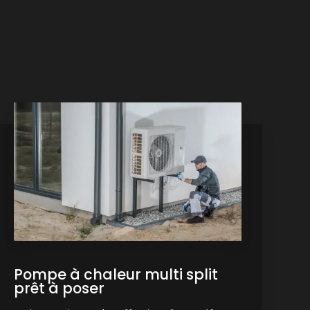
Pompe à chaleur multi split
prêt à poser