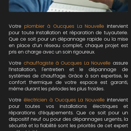
Votre
plombier à Oucques La Nouvelle
intervient
pour toute installation et réparation de tuyauterie.
Que ce soit pour un dépannage rapide ou la mise
en place d’un réseau complet, chaque projet est
pris en charge avec un soin rigoureux.
Votre
chauffagiste à Oucques La Nouvelle
assure
l’installation, l'entretien et le dépannage de
systèmes de chauffage. Grâce à son expertise, le
confort thermique de votre espace est garanti,
même durant les périodes les plus froides.
Votre
électricien à Oucques La Nouvelle
intervient
pour toutes vos installations électriques et
réparations d’équipements. Que ce soit pour un
dispositif neuf ou pour des dépannages urgents, la
sécurité et la fiabilité sont les priorités de cet expert