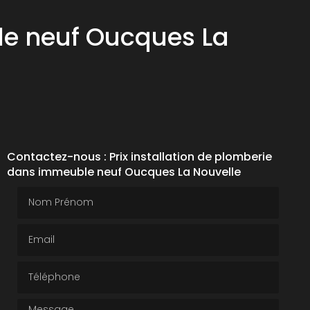
le neuf Oucques La
Contactez-nous : Prix installation de plomberie
dans immeuble neuf Oucques La Nouvelle
Nom Prénom
Email
Téléphone
Message