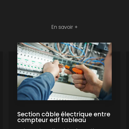
En savoir +
Section câble électrique entre
compteur edf tableau