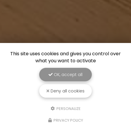
This site uses cookies and gives you control over
what you want to activate
OK, accept all
Deny all cookies
PERSONALIZE
PRIVACY POLICY