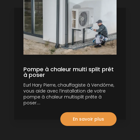
Pompe à chaleur multi split prêt
à poser
Eurl Hary Pierre, chauffagiste à Vendôme,
vous aide avec l’installation de votre
pompe à chaleur multisplit prête à
poser....
En savoir plus