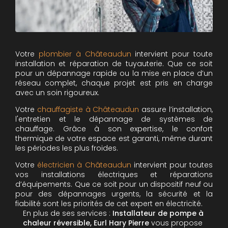
Votre
plombier à Châteaudun
intervient pour toute
installation et réparation de tuyauterie. Que ce soit
pour un dépannage rapide ou la mise en place d’un
réseau complet, chaque projet est pris en charge
avec un soin rigoureux.
Votre
chauffagiste à Châteaudun
assure l’installation,
l'entretien et le dépannage de systèmes de
chauffage. Grâce à son expertise, le confort
thermique de votre espace est garanti, même durant
les périodes les plus froides.
Votre
électricien à Châteaudun
intervient pour toutes
vos installations électriques et réparations
d’équipements. Que ce soit pour un dispositif neuf ou
pour des dépannages urgents, la sécurité et la
fiabilité sont les priorités de cet expert en électricité.
En plus de ses services :
Installateur de pompe à
chaleur réversible, Eurl Hary Pierre
vous propose