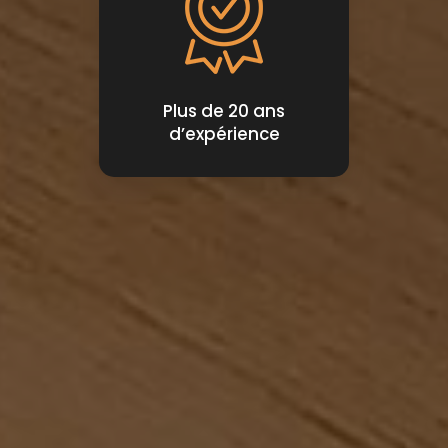
Plus de 20 ans
d’expérience