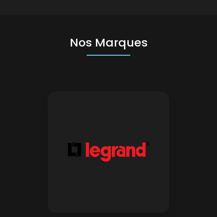
Nos Marques