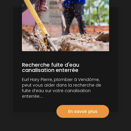
Recherche fuite d'eau
canalisation enterrée
Eurl Hary Pierre, plombier à Vendôme,
peut vous aider dans la recherche de
fuite d’eau sur votre canalisation
enterrée....
En savoir plus