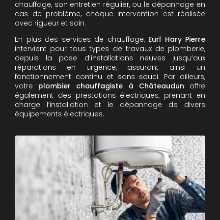
chauffage, son entretien régulier, ou le dépannage en
cas de problème, chaque intervention est réalisée
avec rigueur et soin.
En plus des services de chauffage,
Eurl Hary Pierre
intervient pour tous types de travaux de plomberie,
depuis la pose d’installations neuves jusqu’aux
réparations en urgence, assurant ainsi un
fonctionnement continu et sans souci. Par ailleurs,
votre
plombier chauffagiste à Châteaudun
offre
également des prestations électriques, prenant en
charge l’installation et le dépannage de divers
équipements électriques.