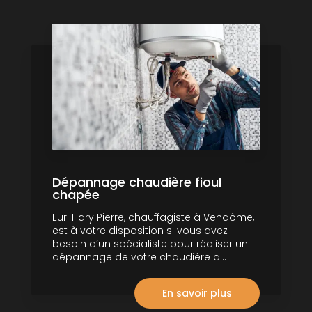
Dépannage chaudière fioul
chapée
Eurl Hary Pierre, chauffagiste à Vendôme,
est à votre disposition si vous avez
besoin d’un spécialiste pour réaliser un
dépannage de votre chaudière a...
En savoir plus