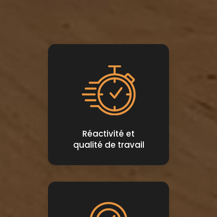
Réactivité et
qualité de travail