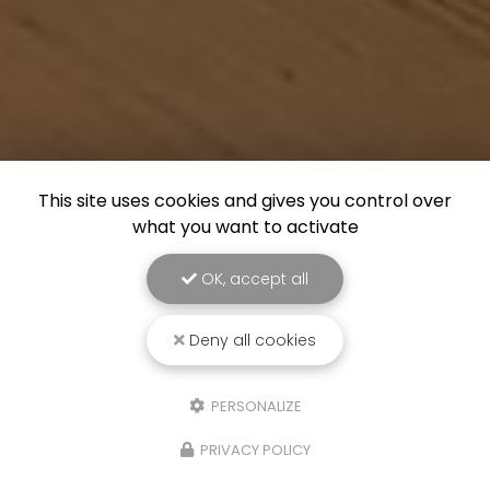
This site uses cookies and gives you control over
what you want to activate
OK, accept all
Deny all cookies
PERSONALIZE
PRIVACY POLICY