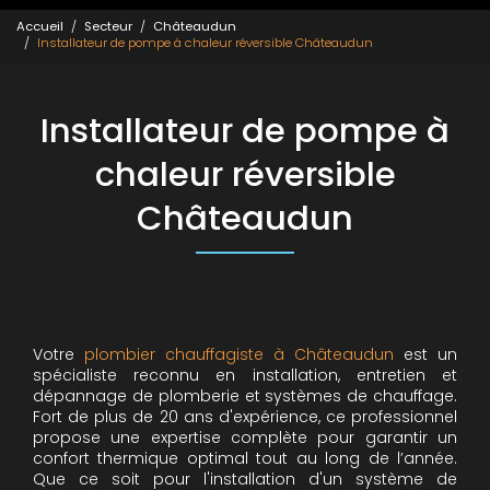
Accueil
Secteur
Châteaudun
Installateur de pompe à chaleur réversible Châteaudun
Installateur de pompe à
chaleur réversible
Châteaudun
Votre
plombier chauffagiste à Châteaudun
est un
spécialiste reconnu en installation, entretien et
dépannage de plomberie et systèmes de chauffage.
Fort de plus de 20 ans d'expérience, ce professionnel
propose une expertise complète pour garantir un
confort thermique optimal tout au long de l’année.
Que ce soit pour l'installation d'un système de