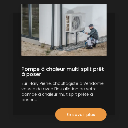
Pompe à chaleur multi split prêt
à poser
Eurl Hary Pierre, chauffagiste à Vendôme,
vous aide avec l’installation de votre
pompe à chaleur multisplit prête à
poser....
En savoir plus