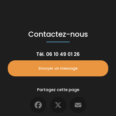
Contactez-nous
Tél.
06 10 49 01 26
Envoyer un message
Partagez cette page
Facebook
X
Email