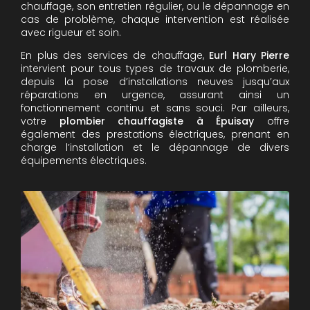
chauffage, son entretien régulier, ou le dépannage en
cas de problème, chaque intervention est réalisée
avec rigueur et soin.
En plus des services de chauffage,
Eurl Hary Pierre
intervient pour tous types de travaux de plomberie,
depuis la pose d’installations neuves jusqu’aux
réparations en urgence, assurant ainsi un
fonctionnement continu et sans souci. Par ailleurs,
votre
plombier chauffagiste à Épuisay
offre
également des prestations électriques, prenant en
charge l’installation et le dépannage de divers
équipements électriques.