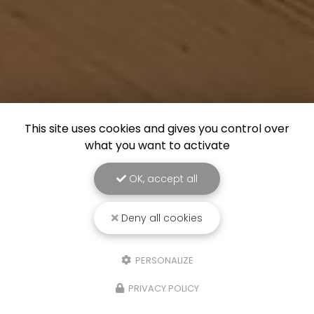
This site uses cookies and gives you control over
what you want to activate
OK, accept all
Deny all cookies
PERSONALIZE
PRIVACY POLICY