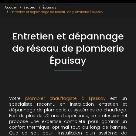
Accueil
Secteur
Épuisay
Entretien et dépannage de réseau de plomberie Épuisay
Entretien et dépannage
de réseau de plomberie
Épuisay
Votre
plombier chauffagiste à Épuisay
est un
spécialiste reconnu en installation, entretien et
dépannage de plomberie et systèmes de chauffage.
Fort de plus de 20 ans d'expérience, ce professionnel
propose une expertise complète pour garantir un
confort thermique optimal tout au long de l’année.
Que ce soit pour l'installation d'un système de