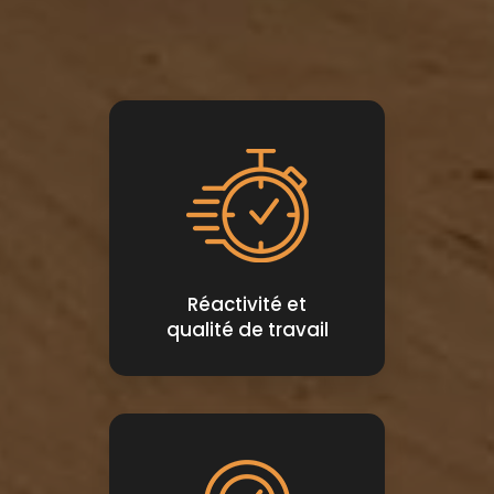
Réactivité et
qualité de travail