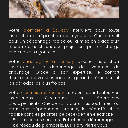
Votre
plombier à Épuisay
intervient pour toute
installation et réparation de tuyauterie. Que ce soit
pour un dépannage rapide ou la mise en place d’un
réseau complet, chaque projet est pris en charge
avec un soin rigoureux.
Votre
chauffagiste à Épuisay
assure l’installation,
l'entretien et le dépannage de systèmes de
chauffage. Grâce à son expertise, le confort
thermique de votre espace est garanti, même durant
les périodes les plus froides.
Votre
électricien à Épuisay
intervient pour toutes vos
installations électriques et réparations
d’équipements. Que ce soit pour un dispositif neuf ou
pour des dépannages urgents, la sécurité et la
fiabilité sont les priorités de cet expert en électricité.
En plus de ses services :
Entretien et dépannage
de réseau de plomberie, Eurl Hary Pierre
vous