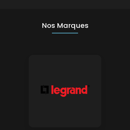
Nos Marques