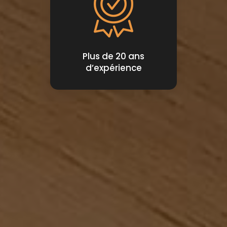
Plus de 20 ans
d’expérience