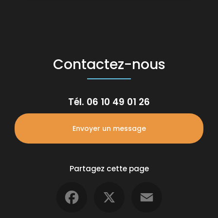
Contactez-nous
Tél.
06 10 49 01 26
Envoyer un message
Partagez cette page
Facebook
X
Email