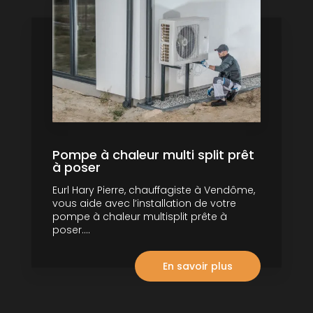
Pompe à chaleur multi split prêt
à poser
Eurl Hary Pierre, chauffagiste à Vendôme,
vous aide avec l’installation de votre
pompe à chaleur multisplit prête à
poser....
En savoir plus