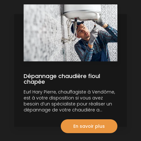
Dépannage chaudière fioul
chapée
Eurl Hary Pierre, chauffagiste à Vendôme,
est à votre disposition si vous avez
besoin d’un spécialiste pour réaliser un
dépannage de votre chaudière a...
En savoir plus