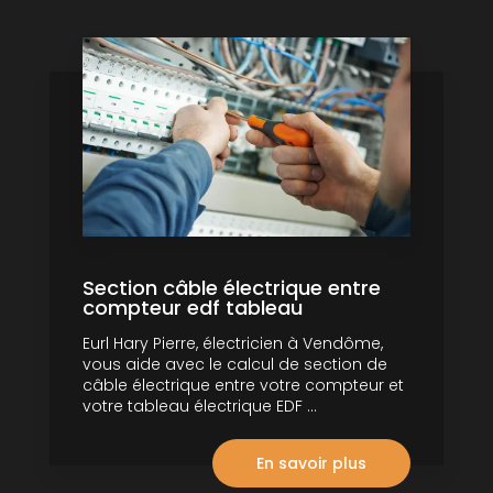
Section câble électrique entre
compteur edf tableau
Eurl Hary Pierre, électricien à Vendôme,
vous aide avec le calcul de section de
câble électrique entre votre compteur et
votre tableau électrique EDF ...
En savoir plus