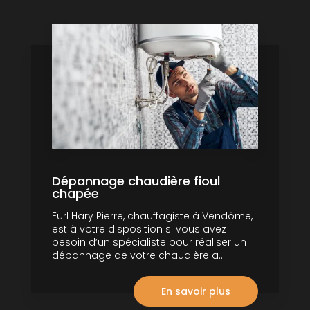
Dépannage chaudière fioul
chapée
Eurl Hary Pierre, chauffagiste à Vendôme,
est à votre disposition si vous avez
besoin d’un spécialiste pour réaliser un
dépannage de votre chaudière a...
En savoir plus