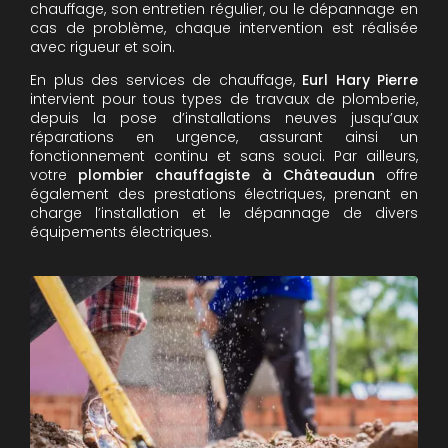
chauffage, son entretien régulier, ou le dépannage en
cas de problème, chaque intervention est réalisée
avec rigueur et soin.
En plus des services de chauffage,
Eurl Hary Pierre
intervient pour tous types de travaux de plomberie,
depuis la pose d’installations neuves jusqu’aux
réparations en urgence, assurant ainsi un
fonctionnement continu et sans souci. Par ailleurs,
votre
plombier chauffagiste à Châteaudun
offre
également des prestations électriques, prenant en
charge l’installation et le dépannage de divers
équipements électriques.