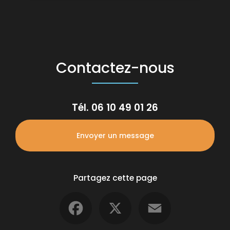
Contactez-nous
Tél.
06 10 49 01 26
Envoyer un message
Partagez cette page
Facebook
X
Email