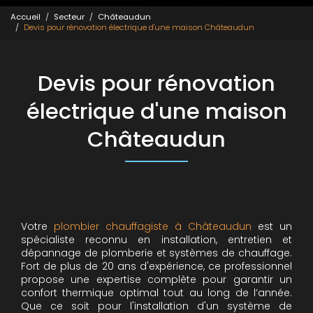
Accueil
Secteur
Châteaudun
Devis pour rénovation électrique d'une maison Châteaudun
Devis pour rénovation
électrique d'une maison
Châteaudun
Votre
plombier chauffagiste à Châteaudun
est un
spécialiste reconnu en installation, entretien et
dépannage de plomberie et systèmes de chauffage.
Fort de plus de 20 ans d'expérience, ce professionnel
propose une expertise complète pour garantir un
confort thermique optimal tout au long de l’année.
Que ce soit pour l'installation d'un système de