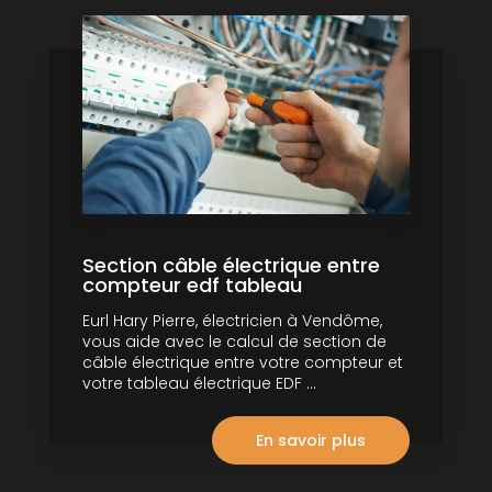
Section câble électrique entre
compteur edf tableau
Eurl Hary Pierre, électricien à Vendôme,
vous aide avec le calcul de section de
câble électrique entre votre compteur et
votre tableau électrique EDF ...
En savoir plus