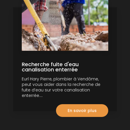
Recherche fuite d'eau
canalisation enterrée
Eurl Hary Pierre, plombier à Vendôme,
peut vous aider dans la recherche de
fuite d’eau sur votre canalisation
enterrée....
En savoir plus