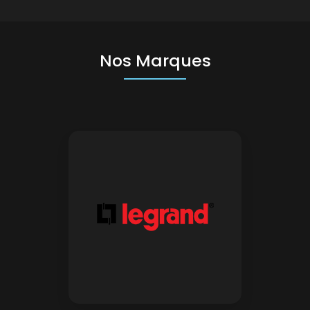
Nos Marques