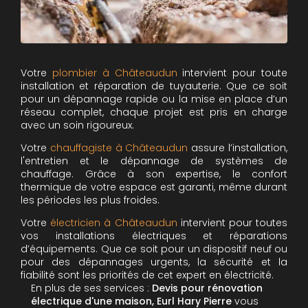
Votre
plombier à Châteaudun
intervient pour toute
installation et réparation de tuyauterie. Que ce soit
pour un dépannage rapide ou la mise en place d’un
réseau complet, chaque projet est pris en charge
avec un soin rigoureux.
Votre
chauffagiste à Châteaudun
assure l’installation,
l'entretien et le dépannage de systèmes de
chauffage. Grâce à son expertise, le confort
thermique de votre espace est garanti, même durant
les périodes les plus froides.
Votre
électricien à Châteaudun
intervient pour toutes
vos installations électriques et réparations
d’équipements. Que ce soit pour un dispositif neuf ou
pour des dépannages urgents, la sécurité et la
fiabilité sont les priorités de cet expert en électricité.
En plus de ses services :
Devis pour rénovation
électrique d'une maison, Eurl Hary Pierre
vous