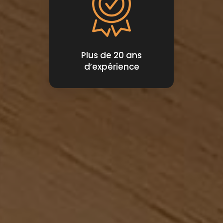
Plus de 20 ans
d’expérience