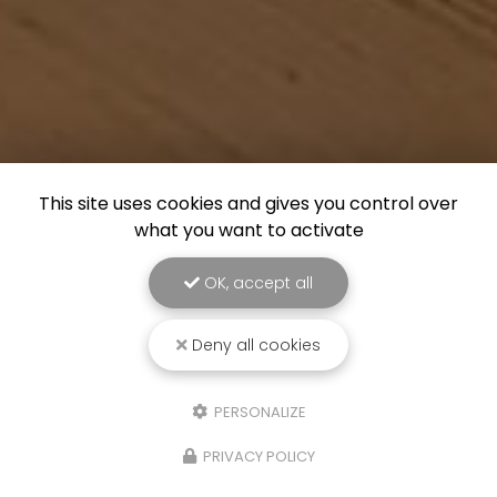
This site uses cookies and gives you control over
what you want to activate
OK, accept all
Deny all cookies
PERSONALIZE
PRIVACY POLICY