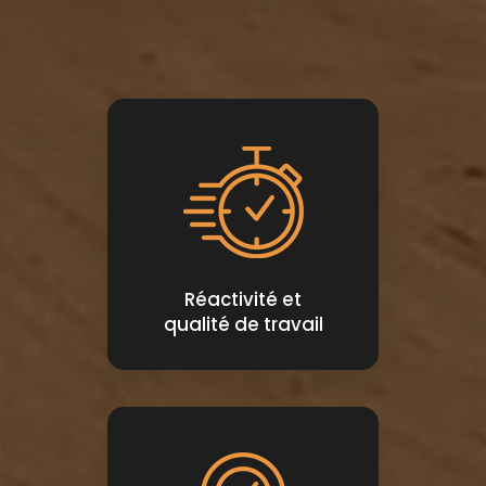
Réactivité et
qualité de travail