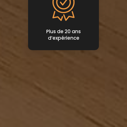
Plus de 20 ans
d’expérience