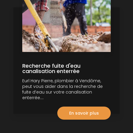
Recherche fuite d'eau
canalisation enterrée
Eurl Hary Pierre, plombier à Vendôme,
peut vous aider dans la recherche de
fuite d’eau sur votre canalisation
enterrée....
En savoir plus