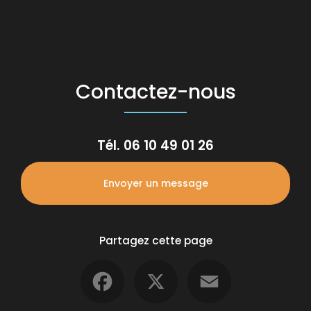
Contactez-nous
Tél.
06 10 49 01 26
Envoyer un message
Partagez cette page
Facebook
X
Email