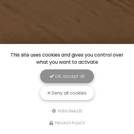
This site uses cookies and gives you control over
what you want to activate
OK, accept all
Deny all cookies
PERSONALIZE
PRIVACY POLICY