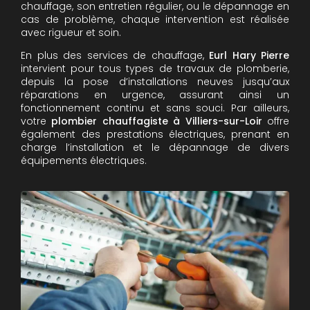
chauffage, son entretien régulier, ou le dépannage en
cas de problème, chaque intervention est réalisée
avec rigueur et soin.
En plus des services de chauffage,
Eurl Hary Pierre
intervient pour tous types de travaux de plomberie,
depuis la pose d’installations neuves jusqu’aux
réparations en urgence, assurant ainsi un
fonctionnement continu et sans souci. Par ailleurs,
votre
plombier chauffagiste à Villiers-sur-Loir
offre
également des prestations électriques, prenant en
charge l’installation et le dépannage de divers
équipements électriques.