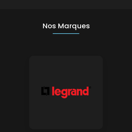
Nos Marques