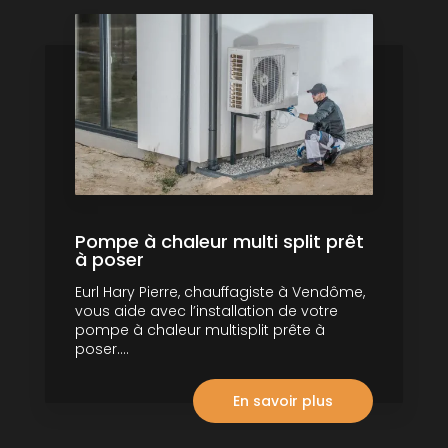
Pompe à chaleur multi split prêt
à poser
Eurl Hary Pierre, chauffagiste à Vendôme,
vous aide avec l’installation de votre
pompe à chaleur multisplit prête à
poser....
En savoir plus