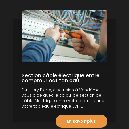
Section câble électrique entre
compteur edf tableau
Eurl Hary Pierre, électricien à Vendôme,
vous aide avec le calcul de section de
câble électrique entre votre compteur et
votre tableau électrique EDF ...
En savoir plus