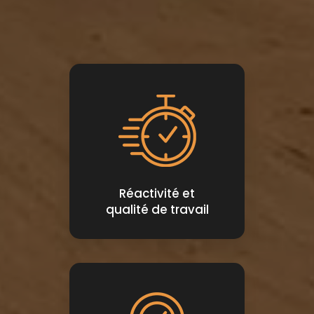
Réactivité et
qualité de travail