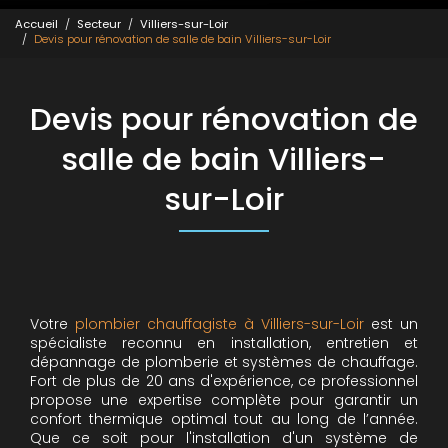
Accueil
Secteur
Villiers-sur-Loir
Devis pour rénovation de salle de bain Villiers-sur-Loir
Devis pour rénovation de
salle de bain Villiers-
sur-Loir
Votre
plombier chauffagiste à Villiers-sur-Loir
est un
spécialiste reconnu en installation, entretien et
dépannage de plomberie et systèmes de chauffage.
Fort de plus de 20 ans d'expérience, ce professionnel
propose une expertise complète pour garantir un
confort thermique optimal tout au long de l’année.
Que ce soit pour l'installation d'un système de