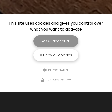
This site uses cookies and gives you control over
what you want to activate
OK, accept all
Deny all cookies
PERSONALIZE
PRIVACY POLICY