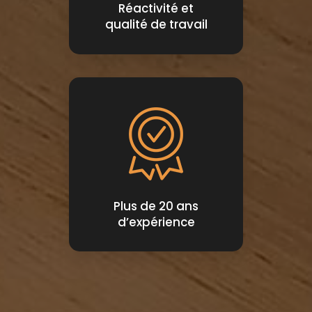
Réactivité et
qualité de travail
Plus de 20 ans
d’expérience